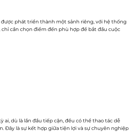
i được phát triển thành một sảnh riêng, với hệ thống
í, chỉ cần chọn điểm đến phù hợp để bắt đầu cuộc
ai, dù là lần đầu tiếp cận, đều có thể thao tác dễ
 Đây là sự kết hợp giữa tiện lợi và sự chuyên nghiệp