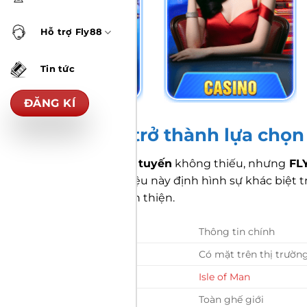
Hỗ trợ Fly88
Tin tức
ĐĂNG KÍ
Vì sao FLY88 trở thành lựa chọ
Nền tảng
cá cược trực tuyến
không thiếu, nhưng
FL
đến từ cách thương hiệu này định hình sự khác biệt tr
nghiệp, an toàn và thân thiện.
Nội dung
Thông tin chính
Thành lập
Có mặt trên thị trườn
Giấy phép
Isle of Man
Phạm vi hoạt động
Toàn ghế giới