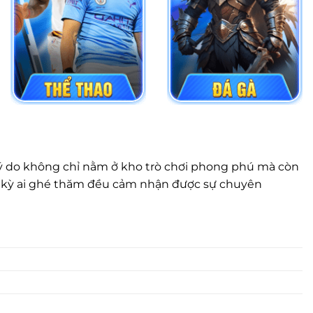
Lý do không chỉ nằm ở kho trò chơi phong phú mà còn
t kỳ ai ghé thăm đều cảm nhận được sự chuyên