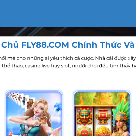
g Chủ FLY88.COM Chính Thức Và
, mới mẻ cho những ai yêu thích cá cược. Nhà cái được 
ể thao, casino live hay slot, người chơi đều tìm thấy hà