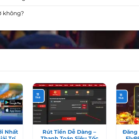
rợ không?
11
11
Th9
Th9
ới Nhất
Rút Tiền Dễ Dàng –
Đăng 
ải Trí
Thanh Toán Siêu Tốc
Fly8