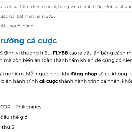
ác nhau: Tất cả kênh social, trang web chính thức, Mobile phone,
cược nổi bật nhất năm 2025
triệu người dùng
 trường cá cược
tố định vị thương hiệu.
FLY88
tạo ra dấu ấn bằng cách m
ch mà còn biến an toàn thành tấm khiên để củng cố niề
ải nghiệm. Mỗi người chơi khi
đăng nhập
sẽ có không gia
: biến hành trình
cá cược
thành hành trình cá nhân, khôn
COR – Philippines
đầu thế giới
 thứ 3